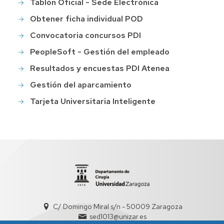
Tablón Oficial - Sede Electrónica
Obtener ficha individual POD
Convocatoria concursos PDI
PeopleSoft - Gestión del empleado
Resultados y encuestas PDI Atenea
Gestión del aparcamiento
Tarjeta Universitaria Inteligente
C/ Domingo Miral s/n - 50009 Zaragoza
sed1013@unizar.es