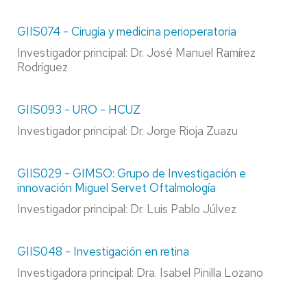
GIIS074 - Cirugía y medicina perioperatoria
Investigador principal: Dr. José Manuel Ramírez
Rodríguez
GIIS093 - URO - HCUZ
Investigador principal: Dr. Jorge Rioja Zuazu
GIIS029 - GIMSO: Grupo de Investigación e
innovación Miguel Servet Oftalmología
Investigador principal: Dr. Luis Pablo Júlvez
GIIS048 - Investigación en retina
Investigadora principal: Dra. Isabel Pinilla Lozano