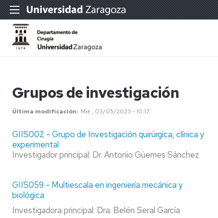
Grupos de investigación
Última modificación
Mié , 03/05/2023 - 10:17
GIIS002 - Grupo de Investigación quirúrgica, clínica y
experimental
Investigador principal: Dr. Antonio Güemes Sánchez
GIIS059 - Multiescala en ingeniería mecánica y
biológica
Investigadora principal: Dra. Belén Seral García