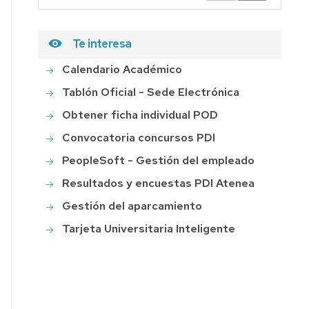
Te interesa
Calendario Académico
Tablón Oficial - Sede Electrónica
Obtener ficha individual POD
Convocatoria concursos PDI
PeopleSoft - Gestión del empleado
Resultados y encuestas PDI Atenea
Gestión del aparcamiento
Tarjeta Universitaria Inteligente