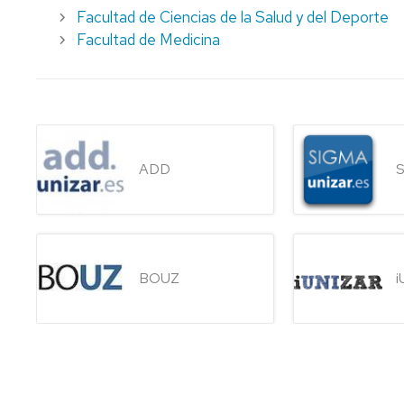
Facultad de Ciencias de la Salud y del Deporte
Facultad de Medicina
ADD
BOUZ
i